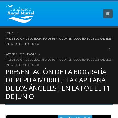
HOME
PRESENTACIÓN DE LA BIOGRAFÍA DE PEPITA MURIEL, “LA CAPITANA DE LOS ÁNGELES”,
EN LA FOE EL 11 DE JUNIO
NOTICIAS
,
ACTIVIDADES
PRESENTACIÓN DE LA BIOGRAFÍA DE PEPITA MURIEL, “LA CAPITANA DE LOS ÁNGELES”,
EN LA FOE EL 11 DE JUNIO
PRESENTACIÓN DE LA BIOGRAFÍA
DE PEPITA MURIEL, “LA CAPITANA
DE LOS ÁNGELES”, EN LA FOE EL 11
DE JUNIO