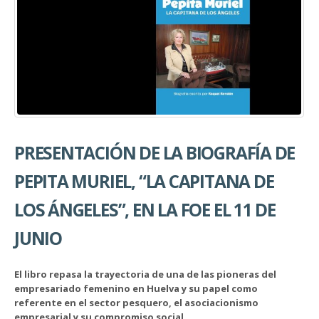
PRESENTACIÓN DE LA BIOGRAFÍA DE
PEPITA MURIEL, “LA CAPITANA DE
LOS ÁNGELES”, EN LA FOE EL 11 DE
JUNIO
El libro repasa la trayectoria de una de las pioneras del
empresariado femenino en Huelva y su papel como
referente en el sector pesquero, el asociacionismo
empresarial y su compromiso social