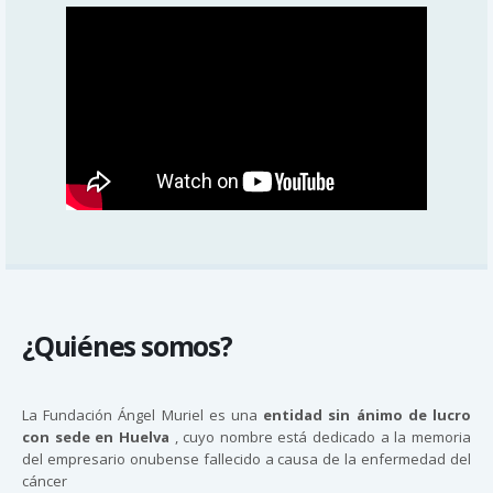
¿Quiénes somos?
La Fundación Ángel Muriel es una
entidad sin ánimo de lucro
con sede en Huelva
, cuyo nombre está dedicado a la memoria
del empresario onubense fallecido a causa de la enfermedad del
cáncer