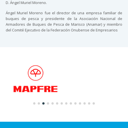
D. Ángel Muriel Moreno.
Ángel Muriel Moreno fue el director de una empresa familiar de
buques de pesca y presidente de la Asociación Nacional de
Armadores de Buques de Pesca de Marisco (Anamar) y miembro
del Comité Ejecutivo de la Federación Onubense de Empresarios