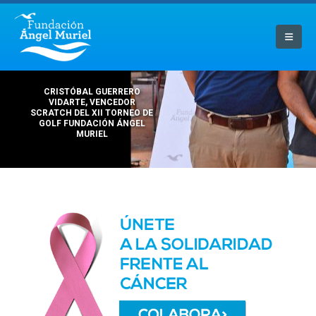
CRISTÓBAL GUERRERO
VIDARTE, VENCEDOR
SCRATCH DEL XII TORNEO DE
GOLF FUNDACIÓN ÁNGEL
MURIEL