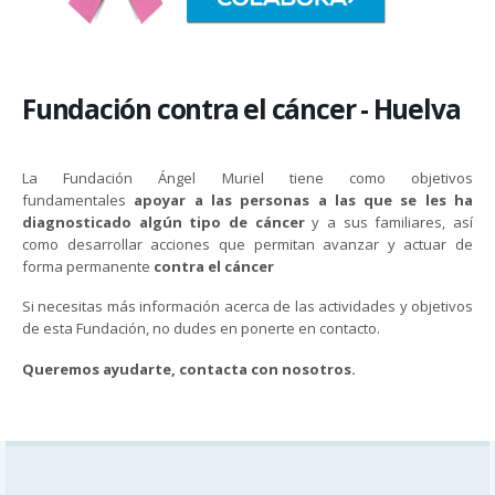
Fundación contra el cáncer - Huelva
La Fundación Ángel Muriel tiene como objetivos
fundamentales
apoyar a las personas a las que se les ha
diagnosticado algún tipo de cáncer
y a sus familiares, así
como desarrollar acciones que permitan avanzar y actuar de
forma permanente
contra el cáncer
Si necesitas más información acerca de las actividades y objetivos
de esta Fundación, no dudes en ponerte en contacto.
Queremos ayudarte, contacta con nosotros.