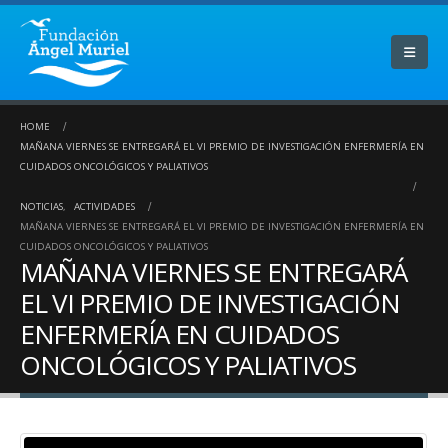
HOME
MAÑANA VIERNES SE ENTREGARÁ EL VI PREMIO DE INVESTIGACIÓN ENFERMERÍA EN
CUIDADOS ONCOLÓGICOS Y PALIATIVOS
NOTICIAS
,
ACTIVIDADES
MAÑANA VIERNES SE ENTREGARÁ EL VI PREMIO DE INVESTIGACIÓN ENFERMERÍA EN
CUIDADOS ONCOLÓGICOS Y PALIATIVOS
MAÑANA VIERNES SE ENTREGARÁ
EL VI PREMIO DE INVESTIGACIÓN
ENFERMERÍA EN CUIDADOS
ONCOLÓGICOS Y PALIATIVOS