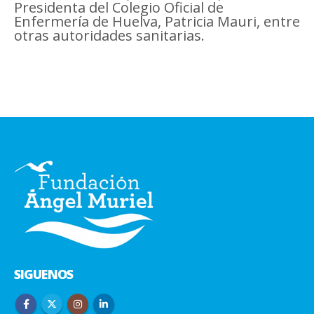
Presidenta del Colegio Oficial de
Enfermería de Huelva, Patricia Mauri, entre
otras autoridades sanitarias.
SIGUENOS