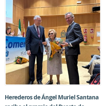
Herederos de Ángel Muriel Santana