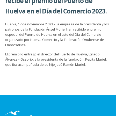
recibe el premio del Puerto de
Huelva en el Día del Comercio 2023.
Huelva, 17 de noviembre 2.023.- La empresa de la presidenta y los
patronos de la Fundación Ángel Muriel han recibido el premio
especial del Puerto de Huelva en el acto del Día del Comercio
organizado por Huelva Comercio y la Federación Onubense de
Empresarios.
El premio lo entregó el director del Puerto de Huelva, Ignacio
Álvarez – Ossorio, a la presidenta de la fundación, Pepita Muriel,
que iba acompañada de su hijo José Ramón Muriel.