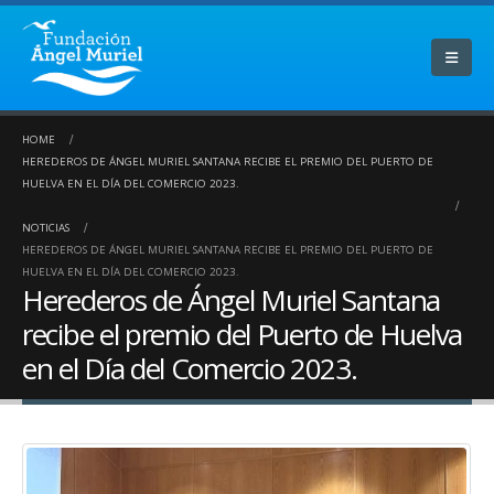
HOME
HEREDEROS DE ÁNGEL MURIEL SANTANA RECIBE EL PREMIO DEL PUERTO DE
HUELVA EN EL DÍA DEL COMERCIO 2023.
NOTICIAS
HEREDEROS DE ÁNGEL MURIEL SANTANA RECIBE EL PREMIO DEL PUERTO DE
HUELVA EN EL DÍA DEL COMERCIO 2023.
Herederos de Ángel Muriel Santana
recibe el premio del Puerto de Huelva
en el Día del Comercio 2023.