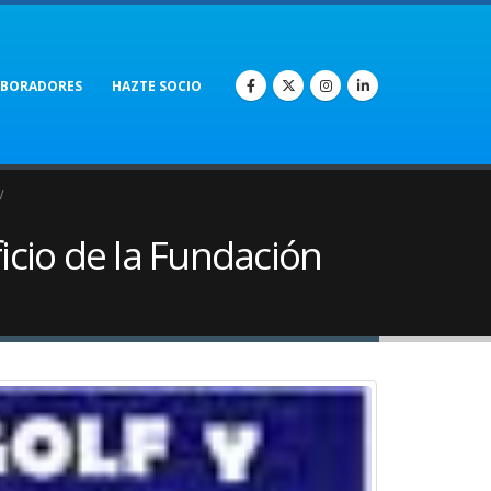
ABORADORES
HAZTE SOCIO
icio de la Fundación