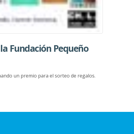
e la Fundación Pequeño
ando un premio para el sorteo de regalos.