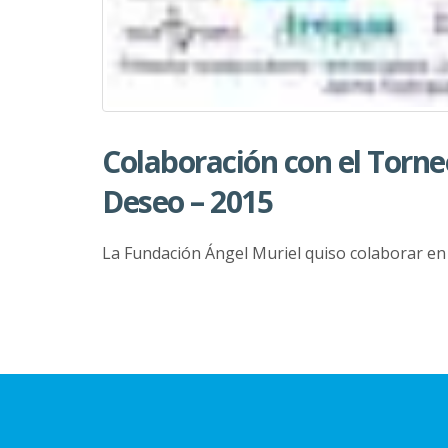
Colaboración con el Torne
Deseo – 2015
La Fundación Ángel Muriel quiso colaborar en