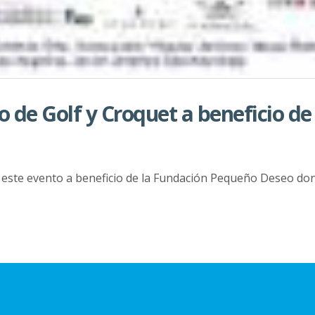
o de Golf y Croquet a beneficio d
 este evento a beneficio de la Fundación Pequeño Deseo don