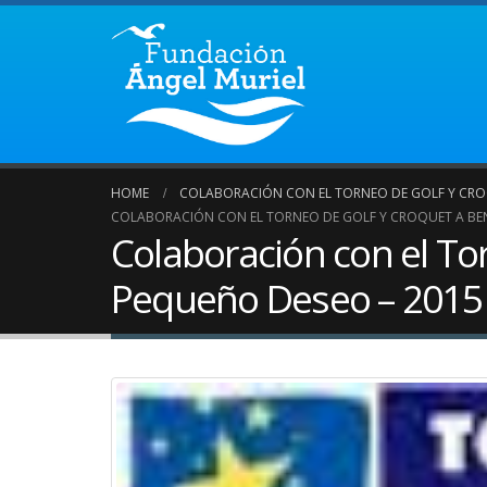
HOME
COLABORACIÓN CON EL TORNEO DE GOLF Y CROQ
COLABORACIÓN CON EL TORNEO DE GOLF Y CROQUET A BEN
Colaboración con el To
Pequeño Deseo – 2015