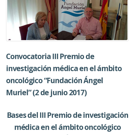
Convocatoria III Premio de
investigación médica en el ámbito
oncológico “Fundación Ángel
Muriel” (2 de junio 2017)
Bases del III Premio de investigación
médica en el ámbito oncológico