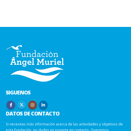
SIGUENOS
DATOS DE CONTACTO
Si necesitas más información acerca de las actividades y objetivos de
esta Fundación, no dudes en ponerte en contacto. Queremos