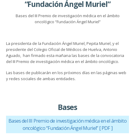
“Fundación Ángel Muriel”
Bases del III Premio de investigación médica en el ámbito
oncológico “Fundación Ángel Muriel”
La presidenta de la Fundación Ángel Muriel, Pepita Muriel, y el
presidente del Colegio Oficial de Médicos de Huelva, Antonio
Aguado, han firmado esta mañana las bases de la convocatoria
del III Premio de investigación médica en el ámbito oncológico.
Las bases de publicarán en los próximos días en las páginas web
y redes sociales de ambas entidades.
Bases
Bases del III Premio de investigación médica en el ámbito
oncológico “Fundación Ángel Muriel” [ PDF ]