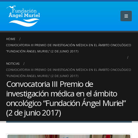
HOME
CONVOCATORIA III PREMIO DE INVESTIGACIÓN MÉDICA EN EL ÁMBITO ONCOLÓGICO
“FUNDACIÓN ÁNGEL MURIEL” (2 DE JUNIO 2017)
NOTICIAS
CONVOCATORIA III PREMIO DE INVESTIGACIÓN MÉDICA EN EL ÁMBITO ONCOLÓGICO
“FUNDACIÓN ÁNGEL MURIEL” (2 DE JUNIO 2017)
Convocatoria III Premio de
investigación médica en el ámbito
oncológico “Fundación Ángel Muriel”
(2 de junio 2017)