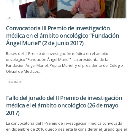
Convocatoria III Premio de investigación
médica en el ámbito oncológico “Fundación
Ángel Muriel” (2 de junio 2017)
Bases del III Premio de investigación médica en el ámbito
oncológico “Fundación Ángel Muriel” La presidenta de la
Fundación Ángel Muriel, Pepita Muriel, y el presidente del Colegio
Oficial de Médicos...
READ MORE...
Fallo del jurado del II Premio de investigación
médica el el ámbito oncológico (26 de mayo
2017)
La convocatoria del II Premio de investigación médica convocada
en diciembre de 2016 quedó desierta la considerar el jurado que el