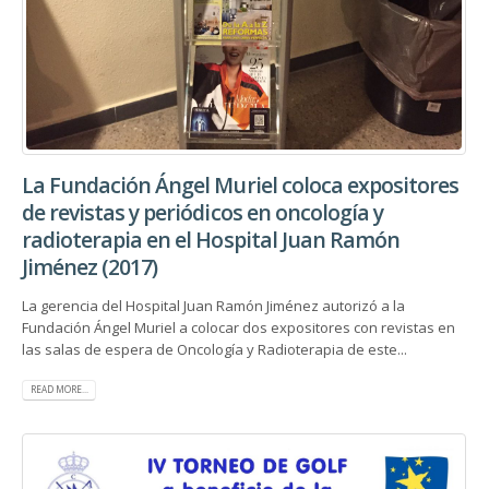
La Fundación Ángel Muriel coloca expositores
de revistas y periódicos en oncología y
radioterapia en el Hospital Juan Ramón
Jiménez (2017)
La gerencia del Hospital Juan Ramón Jiménez autorizó a la
Fundación Ángel Muriel a colocar dos expositores con revistas en
las salas de espera de Oncología y Radioterapia de este...
READ MORE...