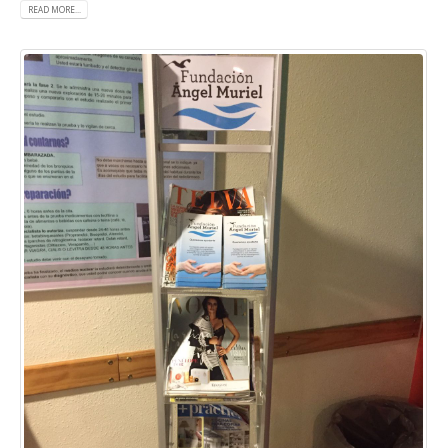
READ MORE...