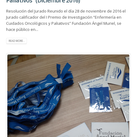
Paliativos” (Diciembre 2016)
Resolución del Jurado Reunido el día 28 de noviembre de 2016 el
Jurado calificador del I Premio de Investigación “Enfermería en
Cuidados Oncológicos y Paliativos” Fundación Ángel Muriel, se
hace público en...
READ MORE...