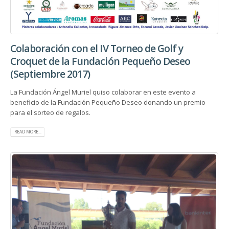
Colaboración con el IV Torneo de Golf y
Croquet de la Fundación Pequeño Deseo
(Septiembre 2017)
La Fundación Ángel Muriel quiso colaborar en este evento a
beneficio de la Fundación Pequeño Deseo donando un premio
para el sorteo de regalos.
READ MORE...