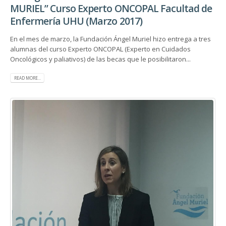
MURIEL” Curso Experto ONCOPAL Facultad de
Enfermería UHU (Marzo 2017)
En el mes de marzo, la Fundación Ángel Muriel hizo entrega a tres
alumnas del curso Experto ONCOPAL (Experto en Cuidados
Oncológicos y paliativos) de las becas que le posibilitaron...
READ MORE...