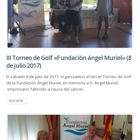
III Torneo de Golf «Fundación ángel Muriel» (8
de julio 2017)
El sábado 8 de julio de 2017, organizamos el tercer Torneo de Golf
de la Fundación Ángel Muriel, en memoria a D. Ángel Muriel,
empresario fallecido a causa del cáncer...
READ MORE...