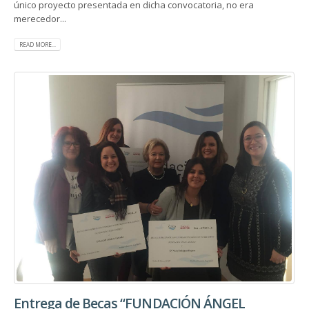
único proyecto presentada en dicha convocatoria, no era
merecedor...
READ MORE...
Entrega de Becas “FUNDACIÓN ÁNGEL