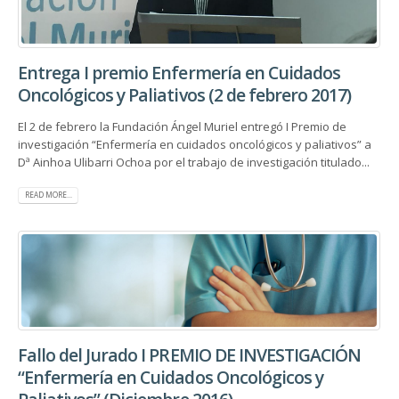
Entrega I premio Enfermería en Cuidados
Oncológicos y Paliativos (2 de febrero 2017)
El 2 de febrero la Fundación Ángel Muriel entregó I Premio de
investigación “Enfermería en cuidados oncológicos y paliativos” a
Dª Ainhoa Ulibarri Ochoa por el trabajo de investigación titulado...
READ MORE...
Fallo del Jurado I PREMIO DE INVESTIGACIÓN
“Enfermería en Cuidados Oncológicos y