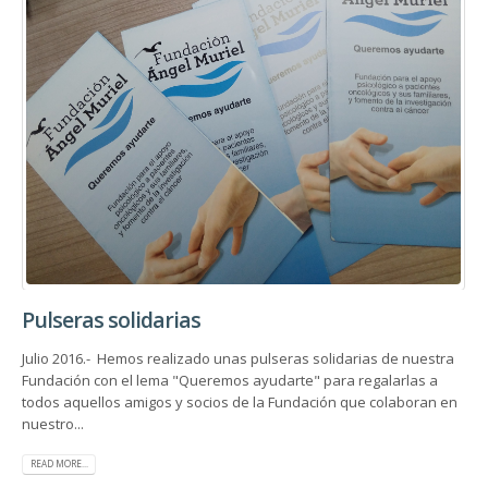
Pulseras solidarias
Julio 2016.- Hemos realizado unas pulseras solidarias de nuestra
Fundación con el lema "Queremos ayudarte" para regalarlas a
todos aquellos amigos y socios de la Fundación que colaboran en
nuestro...
READ MORE...