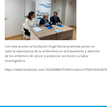
Con este premio la Fundación Ángel Muriel pretende poner en
valor la importancia de la enfermería en el tratamiento y atención
de los enfermos de cáncer y potenciar así mismo su labor
investigadora.
https://www.facebook.com/1432660863707441/videos/37669165624675