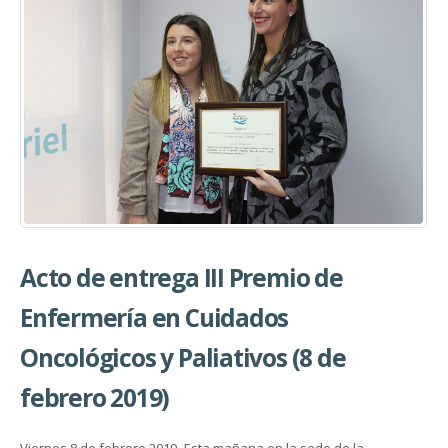
Acto de entrega III Premio de
Enfermería en Cuidados
Oncológicos y Paliativos (8 de
febrero 2019)