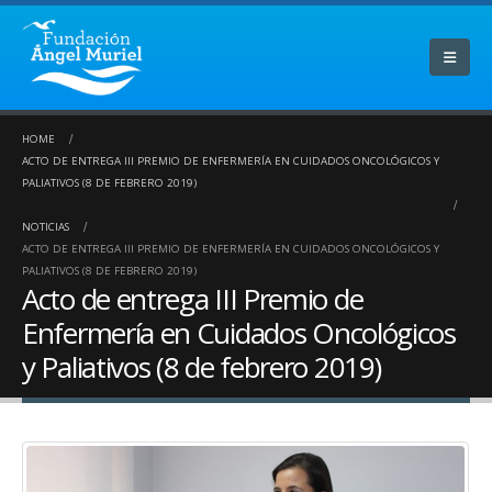
HOME
ACTO DE ENTREGA III PREMIO DE ENFERMERÍA EN CUIDADOS ONCOLÓGICOS Y
PALIATIVOS (8 DE FEBRERO 2019)
NOTICIAS
ACTO DE ENTREGA III PREMIO DE ENFERMERÍA EN CUIDADOS ONCOLÓGICOS Y
PALIATIVOS (8 DE FEBRERO 2019)
Acto de entrega III Premio de
Enfermería en Cuidados Oncológicos
y Paliativos (8 de febrero 2019)