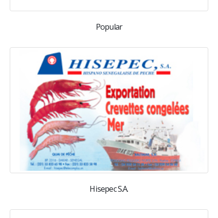
Popular
Hisepec S.A.