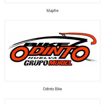
Mapfre
Odinto Bike