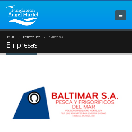
HOME
PORTFOLIOS
EMPRESAS
Empresas