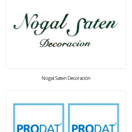
Nogal Saten Decoración