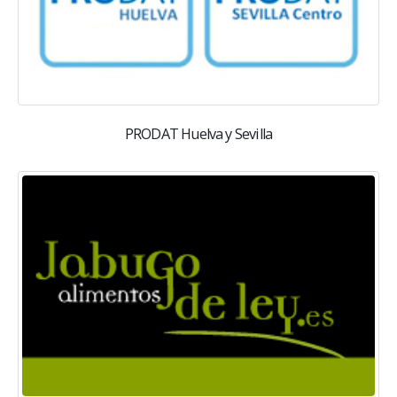
PRODAT Huelva y Sevilla