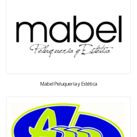
Mabel Peluquería y Estética