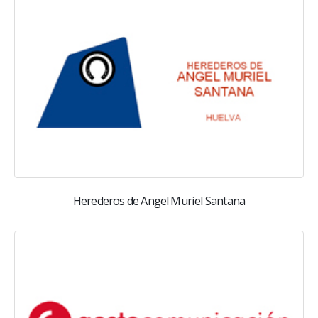
Herederos de Angel Muriel Santana