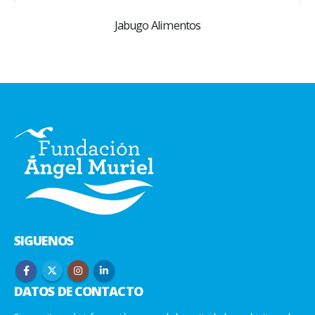
Jabugo Alimentos
SIGUENOS
DATOS DE CONTACTO