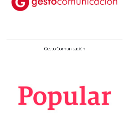
Gesto Comunicación