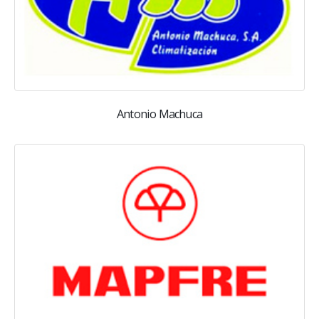
Antonio Machuca